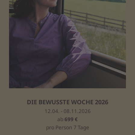
DIE BEWUSSTE WOCHE 2026
12.04. - 08.11.2026
ab
699 €
pro Person 7 Tage