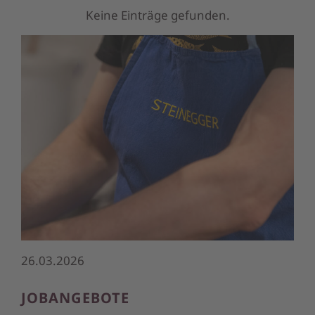
Keine Einträge gefunden.
26.03.2026
JOBANGEBOTE