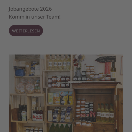
Jobangebote 2026
Komm in unser Team!
WEITERLESEN