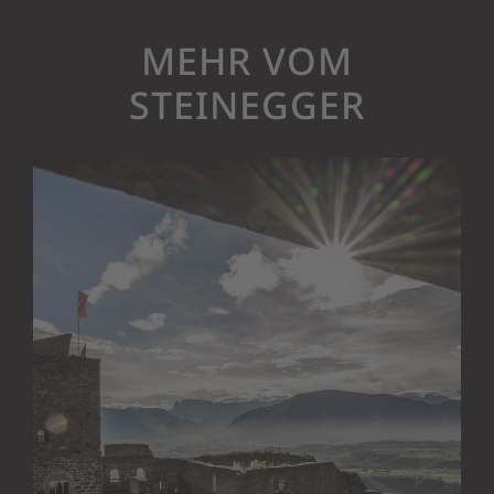
MEHR VOM
STEINEGGER