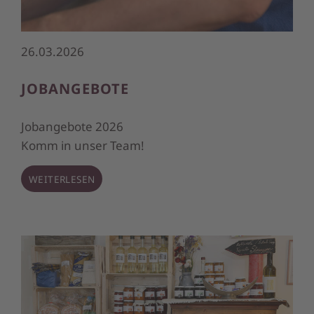
26.03.2026
JOBANGEBOTE
Jobangebote 2026
Komm in unser Team!
WEITERLESEN