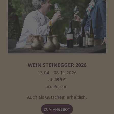
WEIN STEINEGGER 2026
13.04. - 08.11.2026
ab
499 €
pro Person
Auch als Gutschein erhältlich.
ZUM ANGEBOT