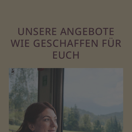
UNSERE ANGEBOTE
WIE GESCHAFFEN FÜR
EUCH