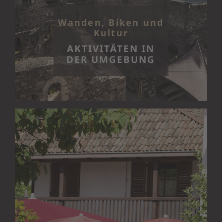
Wanden, Biken und
Kultur
AKTIVITÄTEN IN
DER UMGEBUNG