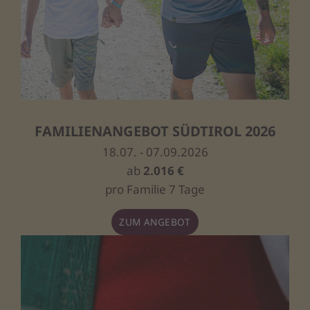
FAMILIENANGEBOT SÜDTIROL 2026
18.07. - 07.09.2026
ab
2.016 €
pro Familie 7 Tage
ZUM ANGEBOT