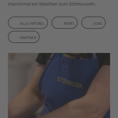
manchmal ein bisschen zum Schmunzeln.
ALLE ARTIKEL
NEWS
JOBS
PARTNER