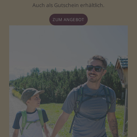
Auch als Gutschein erhältlich.
ZUM ANGEBOT