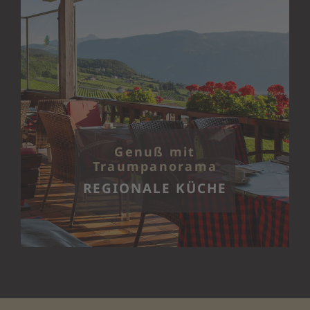
Genuß mit
Traumpanorama
REGIONALE KÜCHE