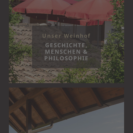
Unser Weinhof
GESCHICHTE,
MENSCHEN &
PHILOSOPHIE