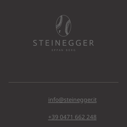
info@steinegger.it
+39 0471 662 248