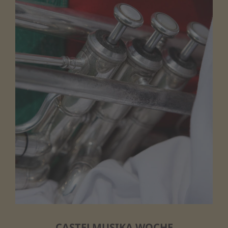
CASTELMUSIKA WOCHE