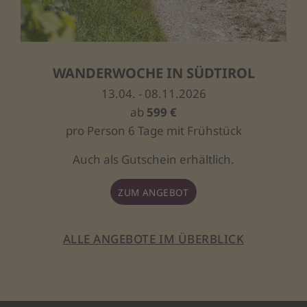
WANDERWOCHE IN SÜDTIROL
13.04. - 08.11.2026
ab
599 €
pro Person 6 Tage mit Frühstück
Auch als Gutschein erhältlich.
ZUM ANGEBOT
ALLE ANGEBOTE IM ÜBERBLICK