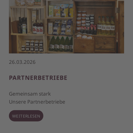
26.03.2026
PARTNERBETRIEBE
Gemeinsam stark
Unsere Partnerbetriebe
WEITERLESEN