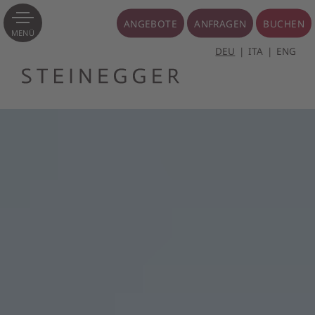
ANGEBOTE
ANFRAGEN
BUCHEN
MENÜ
DEU
ITA
ENG