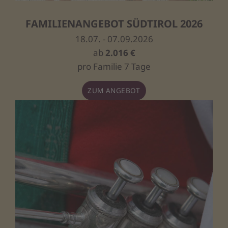
FAMILIENANGEBOT SÜDTIROL 2026
18.07. - 07.09.2026
ab
2.016 €
pro Familie 7 Tage
ZUM ANGEBOT