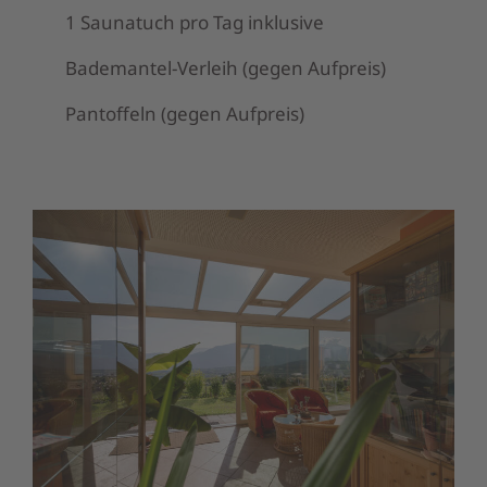
1 Saunatuch pro Tag inklusive
Bademantel-Verleih (gegen Aufpreis)
Pantoffeln (gegen Aufpreis)