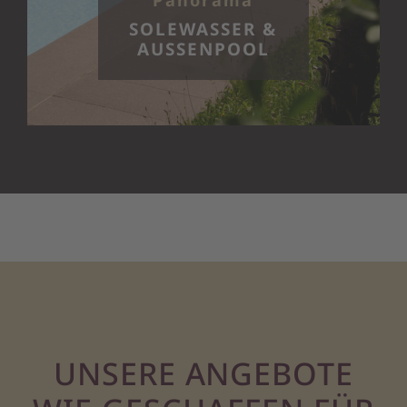
Panorama
SOLEWASSER &
AUSSENPOOL
UNSERE ANGEBOTE