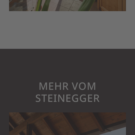
MEHR VOM
STEINEGGER