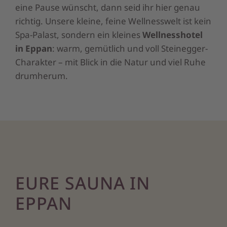
eine Pause wünscht, dann seid ihr hier genau
richtig. Unsere kleine, feine Wellnesswelt ist kein
Spa-Palast, sondern ein kleines
Wellnesshotel
in Eppan
: warm, gemütlich und voll Steinegger-
Charakter – mit Blick in die Natur und viel Ruhe
drumherum.
EURE SAUNA IN
EPPAN