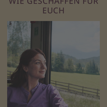
WIE GESCHAFFEN FÜR
EUCH