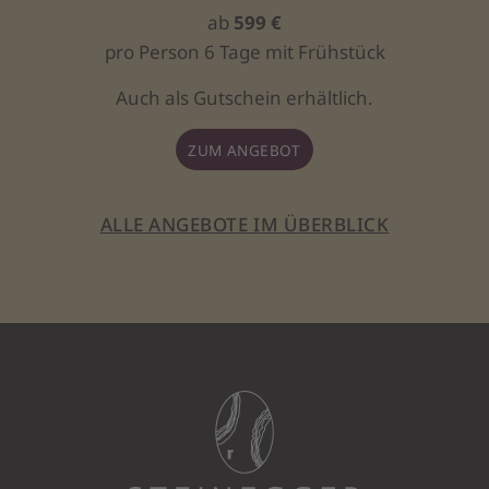
ab
599 €
pro Person 6 Tage mit Frühstück
Auch als Gutschein erhältlich.
ZUM ANGEBOT
ALLE ANGEBOTE IM ÜBERBLICK