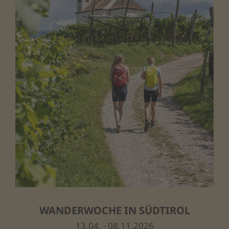
WANDERWOCHE IN SÜDTIROL
13.04. - 08.11.2026