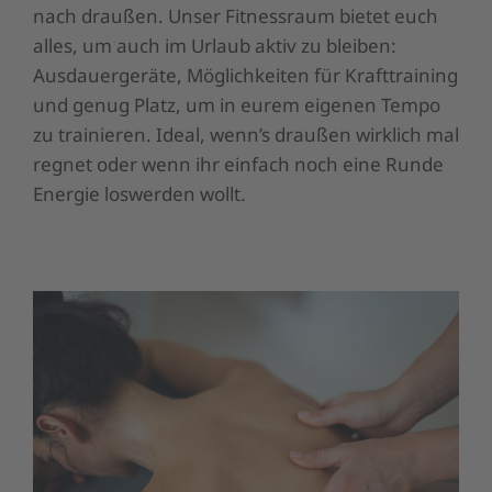
nach draußen. Unser Fitnessraum bietet euch
alles, um auch im Urlaub aktiv zu bleiben:
Ausdauergeräte, Möglichkeiten für Krafttraining
und genug Platz, um in eurem eigenen Tempo
zu trainieren. Ideal, wenn’s draußen wirklich mal
regnet oder wenn ihr einfach noch eine Runde
Energie loswerden wollt.