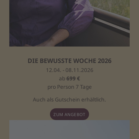
DIE BEWUSSTE WOCHE 2026
12.04. - 08.11.2026
ab
699 €
pro Person 7 Tage
Auch als Gutschein erhältlich.
ZUM ANGEBOT