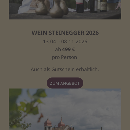
WEIN STEINEGGER 2026
13.04. - 08.11.2026
ab
499 €
pro Person
Auch als Gutschein erhältlich.
ZUM ANGEBOT