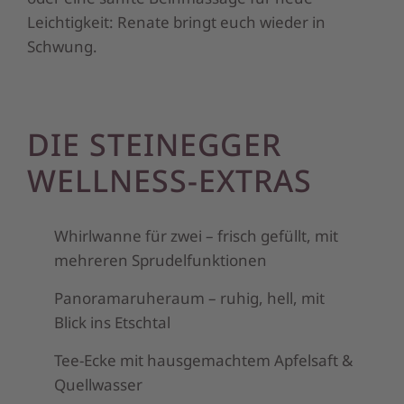
Leichtigkeit: Renate bringt euch wieder in
Schwung.
DIE STEINEGGER
WELLNESS-EXTRAS
Whirlwanne für zwei – frisch gefüllt, mit
mehreren Sprudelfunktionen
Panoramaruheraum – ruhig, hell, mit
Blick ins Etschtal
Tee-Ecke mit hausgemachtem Apfelsaft &
Quellwasser