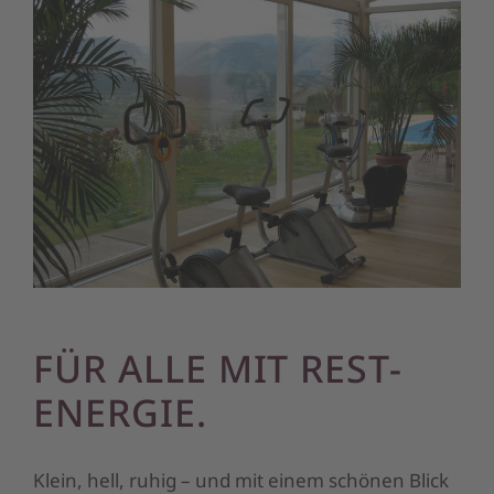
FÜR ALLE MIT REST-
ENERGIE.
Klein, hell, ruhig – und mit einem schönen Blick