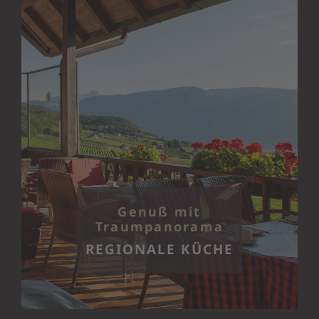
Genuß mit
Traumpanorama
REGIONALE KÜCHE