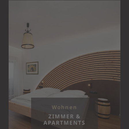
Wohnen
ZIMMER &
APARTMENTS