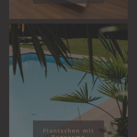
Plantschen mit