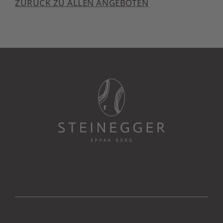
ZURÜCK ZU ALLEN ANGEBOTEN