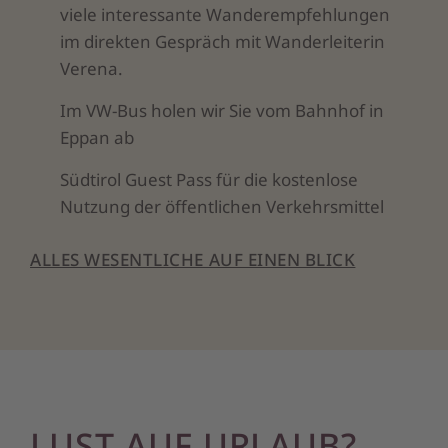
viele interessante Wanderempfehlungen
im direkten Gespräch mit Wanderleiterin
Verena.
Im VW-Bus holen wir Sie vom Bahnhof in
Eppan ab
Südtirol Guest Pass für die kostenlose
Nutzung der öffentlichen Verkehrsmittel
ALLES WESENTLICHE AUF EINEN BLICK
LUST AUF URLAUB?