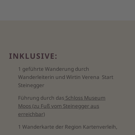
INKLUSIVE:
1 geführte Wanderung durch
Wanderleiterin und Wirtin Verena Start
Steinegger
Führung durch das
Schloss Museum
Moos (zu Fuß vom Steinegger aus
erreichbar)
1 Wanderkarte der Region Kartenverleih,