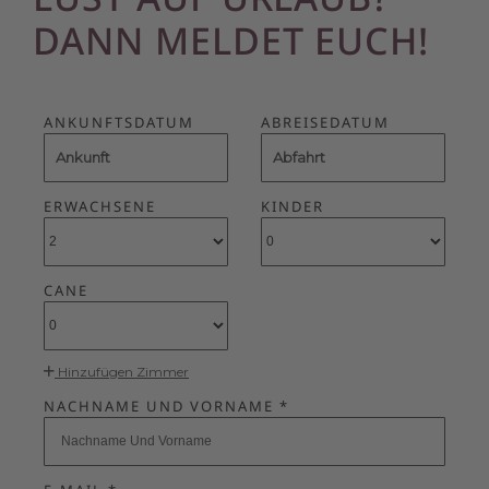
DANN MELDET EUCH!
ANKUNFTSDATUM
ABREISEDATUM
Ankunft
Abfahrt
ERWACHSENE
KINDER
CANE
Hinzufügen Zimmer
NACHNAME UND VORNAME *