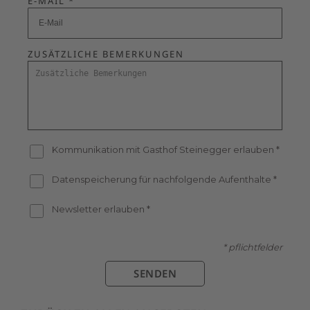
E-MAIL *
ZUSÄTZLICHE BEMERKUNGEN
Kommunikation mit Gasthof Steinegger erlauben
*
Datenspeicherung für nachfolgende Aufenthalte
*
Newsletter erlauben
*
* pflichtfelder
SENDEN