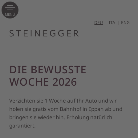
MENÜ
DEU
ITA
ENG
DIE BEWUSSTE
WOCHE 2026
Verzichten sie 1 Woche auf Ihr Auto und wir
holen sie gratis vom Bahnhof in Eppan ab und
bringen sie wieder hin. Erholung natürlich
garantiert.