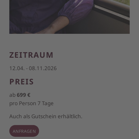
ZEITRAUM
12.04. - 08.11.2026
PREIS
ab
699 €
pro Person 7 Tage
Auch als Gutschein erhältlich.
ANFRAGEN