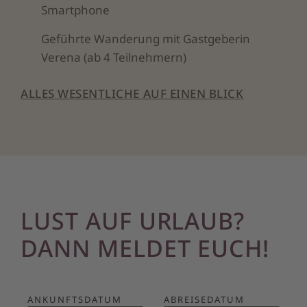
Smartphone
Geführte Wanderung mit Gastgeberin
Verena (ab 4 Teilnehmern)
ALLES WESENTLICHE AUF EINEN BLICK
LUST AUF URLAUB?
DANN MELDET EUCH!
ANKUNFTSDATUM
ABREISEDATUM