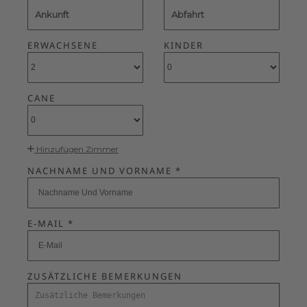
Ankunft
Abfahrt
ERWACHSENE
KINDER
CANE
Hinzufügen Zimmer
NACHNAME UND VORNAME *
E-MAIL *
ZUSÄTZLICHE BEMERKUNGEN