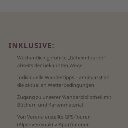
INKLUSIVE:
Wöchentlich geführte „Geheimtouren“
abseits der bekannten Wege
Individuelle Wandertipps – angepasst an
die aktuellen Wetterbedingungen
Zugang zu unserer Wanderbibliothek mit
Büchern und Kartenmaterial
Von Verena erstellte GPS-Touren
(Alpenvereinaktiv-App) für euer