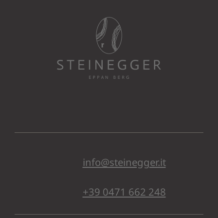
info@steinegger.it
+39 0471 662 248