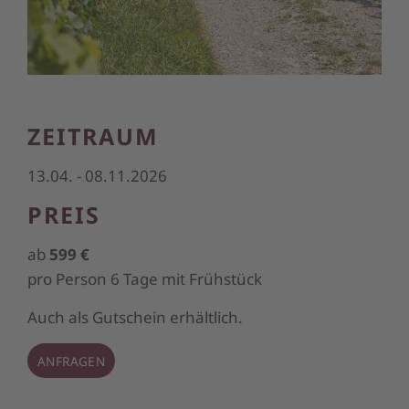
ZEITRAUM
13.04. - 08.11.2026
PREIS
ab
599 €
pro Person 6 Tage mit Frühstück
Auch als Gutschein erhältlich.
ANFRAGEN