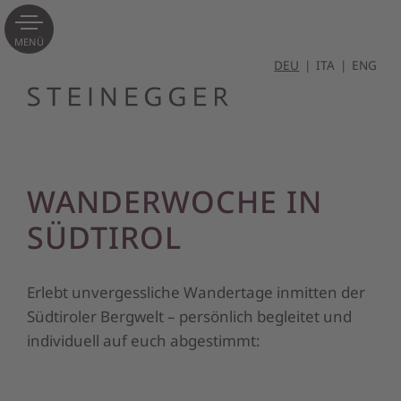
MENÜ
DEU
ITA
ENG
WANDERWOCHE IN
SÜDTIROL
Erlebt unvergessliche Wandertage inmitten der
Südtiroler Bergwelt – persönlich begleitet und
individuell auf euch abgestimmt: