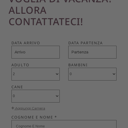
ALLORA
CONTATTATECI!
DATA ARRIVO
DATA PARTENZA
Arrivo
Partenza
ADULTO
BAMBINI
CANE
Aggiungi Camera
COGNOME E NOME *