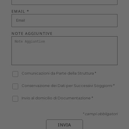
EMAIL *
NOTE AGGIUNTIVE
Comunicazioni da Parte della Struttura
*
Conservazione dei Dati per Successivi Soggiorni
*
Invio al domicilio di Documentazione
*
* campi obbligatori
INVIA