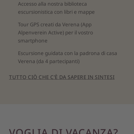
Accesso alla nostra biblioteca
escursionistica con libri e mappe
Tour GPS creati da Verena (App
Alpenverein Active) per il vostro
smartphone
Escursione guidata con la padrona di casa
Verena (da 4 partecipanti)
TUTTO CIÒ CHE C’È DA SAPERE IN SINTESI
VOGLIA DI VACANZA?