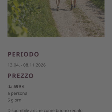
PERIODO
13.04. - 08.11.2026
PREZZO
da
599 €
a persona
6 giorni
Disponibile anche come buono regalo.