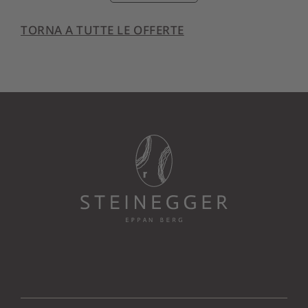
TORNA A TUTTE LE OFFERTE