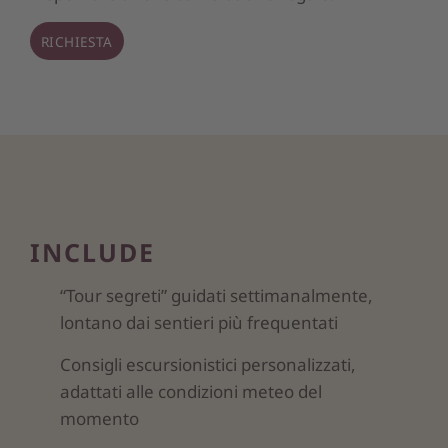
RICHIESTA
INCLUDE
“Tour segreti” guidati settimanalmente,
lontano dai sentieri più frequentati
Consigli escursionistici personalizzati,
adattati alle condizioni meteo del
momento