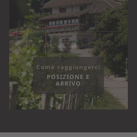
Come raggiungerci
POSIZIONE E
ARRIVO