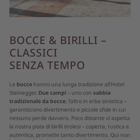
BOCCE & BIRILLI –
CLASSICI
SENZA TEMPO
Le
bocce
hanno una lunga tradizione all’Hotel
Steinegger.
Due campi
– uno con
sabbia
tradizionale da bocce
, l’altro in erba sintetica –
garantiscono divertimento e piccole sfide in cui
nessuno perde davvero. Poco distante vi aspetta
la nostra pista di birilli tirolesi – coperta, rustica e
autentica, promette tanto divertimento. Qui non