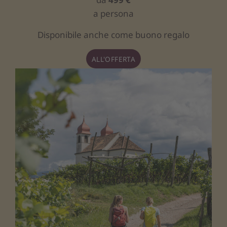
a persona
Disponibile anche come buono regalo
ALL'OFFERTA