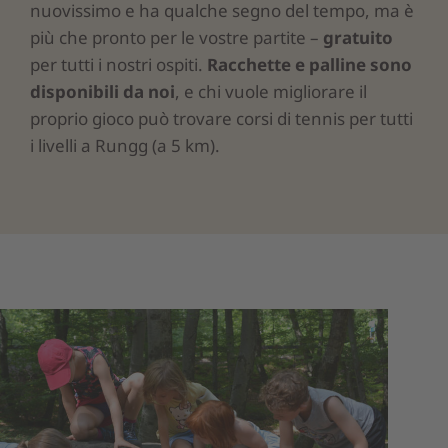
nuovissimo e ha qualche segno del tempo, ma è
più che pronto per le vostre partite –
gratuito
per tutti i nostri ospiti.
Racchette e palline sono
disponibili da noi
, e chi vuole migliorare il
proprio gioco può trovare corsi di tennis per tutti
i livelli a Rungg (a 5 km).