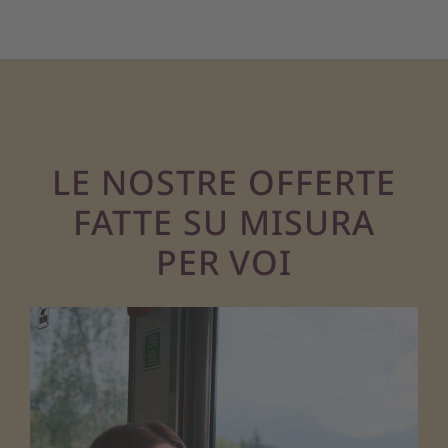
LE NOSTRE OFFERTE
FATTE SU MISURA
PER VOI