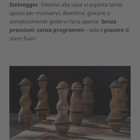
Steinegger
. Intorno alla casa vi aspetta tanto
spazio per muovervi, divertirvi, giocare o
semplicemente godervi l’aria aperta.
Senza
pressioni
,
senza programmi
– solo il
piacere
di
stare fuori.