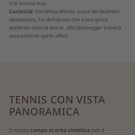
ci si annoia mai.
Curiosità:
Dorothea Wierer, icona del biathlon
altoatesino, ha dichiarato che il suo gioco
preferito sono le bocce. Allo Steinegger troverà
sicuramente spiriti affini.
TENNIS CON VISTA
PANORAMICA
Il nostro
campo in erba sintetica
non è