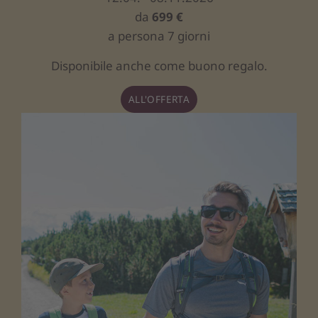
da
699 €
a persona 7 giorni
Disponibile anche come buono regalo.
ALL'OFFERTA