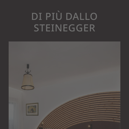
DI PIÙ DALLO
STEINEGGER