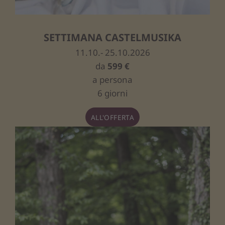
SETTIMANA CASTELMUSIKA
11.10.- 25.10.2026
da
599 €
a persona
6 giorni
ALL'OFFERTA