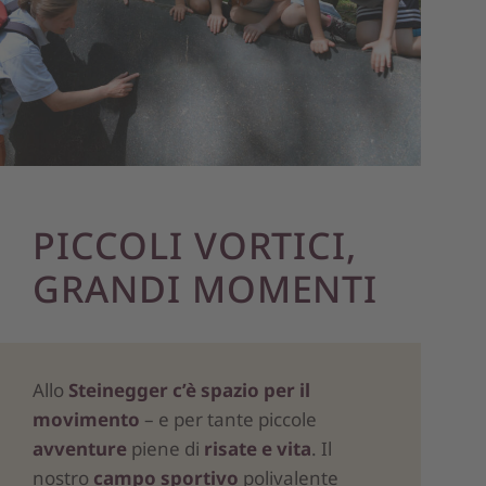
PICCOLI VORTICI,
GRANDI MOMENTI
Allo
Steinegger c’è spazio per il
movimento
– e per tante piccole
avventure
piene di
risate e vita
. Il
nostro
campo sportivo
polivalente