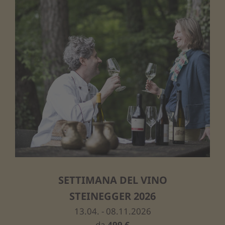
SETTIMANA DEL VINO
STEINEGGER 2026
13.04. - 08.11.2026
da
499 €