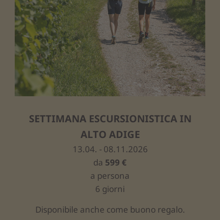
SETTIMANA ESCURSIONISTICA IN
ALTO ADIGE
13.04. - 08.11.2026
da
599 €
a persona
6 giorni
Disponibile anche come buono regalo.