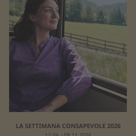
LA SETTIMANA CONSAPEVOLE 2026
12.04. - 08.11.2026