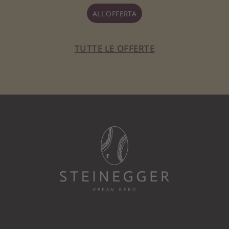
ALL'OFFERTA
TUTTE LE OFFERTE