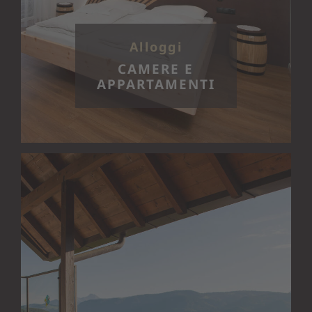
Alloggi
CAMERE E
APPARTAMENTI