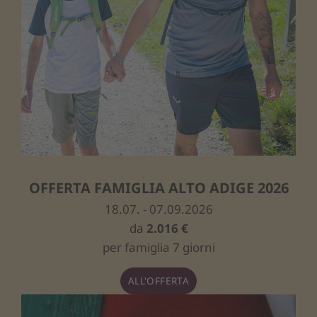
OFFERTA FAMIGLIA ALTO ADIGE 2026
18.07. - 07.09.2026
da
2.016 €
per famiglia 7 giorni
ALL'OFFERTA