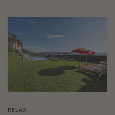
RELAX