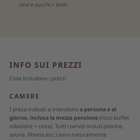
vino e succhi = km0
INFO SUI PREZZI
Cosa includono i prezzi
CAMERE
I prezzi indicati si intendono
a persona e al
giorno, inclusa la mezza pensione
(ricco buffet
colazione + cena). Tutti i servizi inclusi (piscine,
saune, fitness ecc.) sono naturalmente