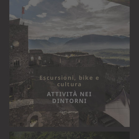
Escursioni, bike e
cultura
ATTIVITÀ NEI
DINTORNI