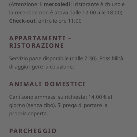
(Attenzione: il
mercoledì
il ristorante è chiuso e
la reception non è attiva dalle 12:00 alle 18:00)
Check-out
: entro le ore 11:00
APPARTAMENTI –
RISTORAZIONE
Servizio pane disponibile (dalle 7:30). Possibilità
di aggiungere la colazione.
ANIMALI DOMESTICI
Cani sono ammessi su richiesta: 14,00 € al
giorno (senza cibo). Si prega di portare la
propria coperta.
PARCHEGGIO