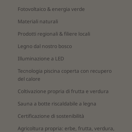
Fotovoltaico & energia verde
Materiali naturali
Prodotti regionali & filiere locali
Legno dal nostro bosco
Illuminazione a LED
Tecnologia piscina coperta con recupero
del calore
Coltivazione propria di frutta e verdura
Sauna a botte riscaldabile a legna
Certificazione di sostenibilità
Agricoltura propria: erbe, frutta, verdura,