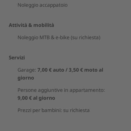
Noleggio accappatoio
Attività & mobilità
Noleggio MTB & e-bike (su richiesta)
Servizi
Garage:
7,00 € auto / 3,50 € moto al
giorno
Persone aggiuntive in appartamento:
9,00 € al giorno
Prezzi per bambini: su richiesta