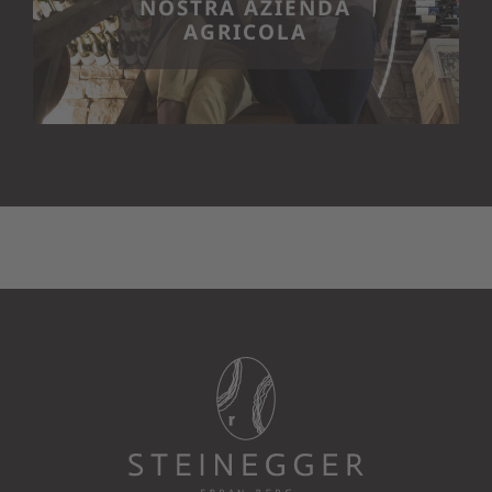
NOSTRA AZIENDA
AGRICOLA