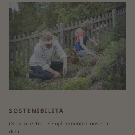
SOSTENIBILITÀ
(Nessun extra – semplicemente il nostro modo
di fare.)