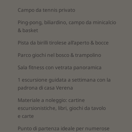
Campo da tennis privato
Ping-pong, biliardino, campo da minicalcio
& basket
Pista da birilli tirolese all’aperto & bocce
Parco giochi nel bosco & trampolino
Sala fitness con vetrata panoramica
1 escursione guidata a settimana con la
padrona di casa Verena
Materiale a noleggio: cartine
escursionistiche, libri, giochi da tavolo
e carte
Punto di partenza ideale per numerose