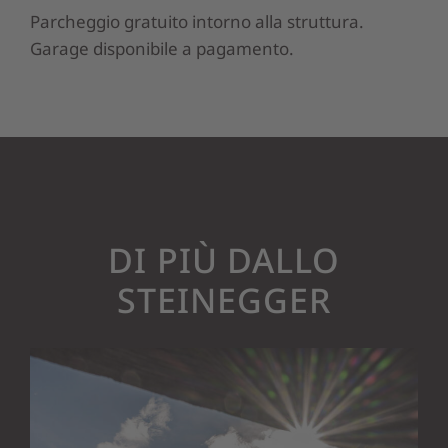
Parcheggio gratuito intorno alla struttura.
Garage disponibile a pagamento.
DI PIÙ DALLO
STEINEGGER