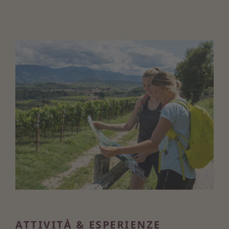
ATTIVITÀ & ESPERIENZE