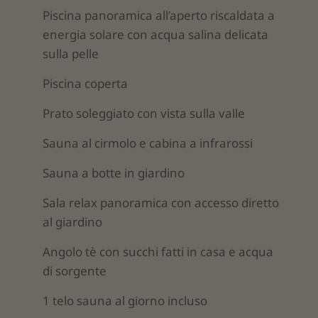
Piscina panoramica all’aperto riscaldata a
energia solare con acqua salina delicata
sulla pelle
Piscina coperta
Prato soleggiato con vista sulla valle
Sauna al cirmolo e cabina a infrarossi
Sauna a botte in giardino
Sala relax panoramica con accesso diretto
al giardino
Angolo tè con succhi fatti in casa e acqua
di sorgente
1 telo sauna al giorno incluso