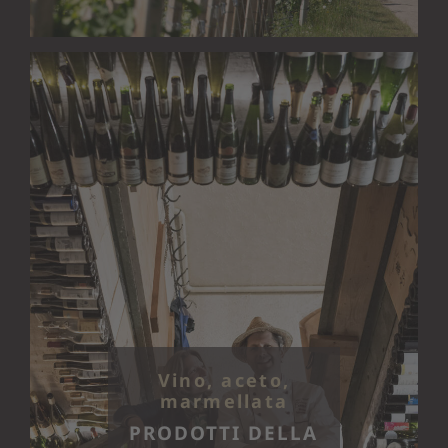
Vino, aceto,
marmellata
PRODOTTI DELLA