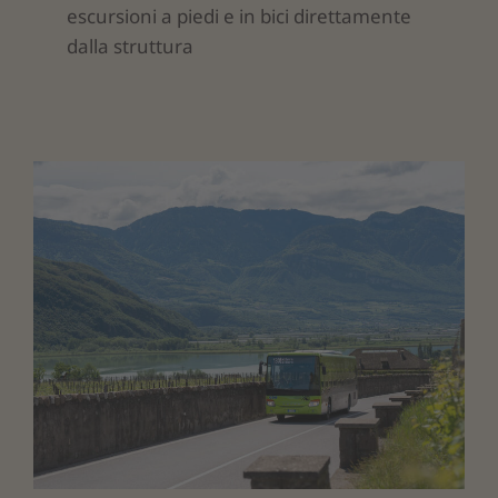
escursioni a piedi e in bici direttamente
dalla struttura