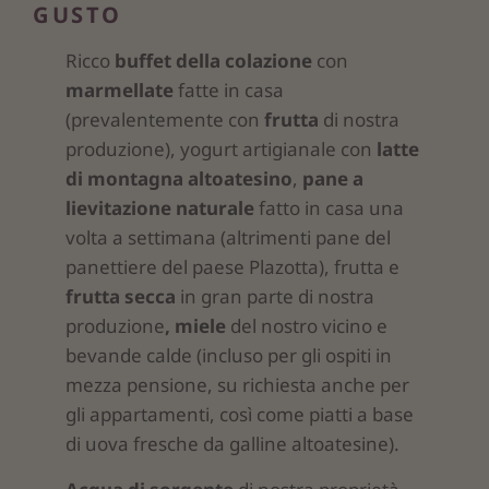
GUSTO
Ricco
buffet della colazione
con
marmellate
fatte in casa
(prevalentemente con
frutta
di nostra
produzione), yogurt artigianale con
latte
di montagna altoatesino
,
pane a
lievitazione naturale
fatto in casa una
volta a settimana (altrimenti pane del
panettiere del paese Plazotta), frutta e
frutta secca
in gran parte di nostra
produzione
, miele
del nostro vicino e
bevande calde (incluso per gli ospiti in
mezza pensione, su richiesta anche per
gli appartamenti, così come piatti a base
di uova fresche da galline altoatesine).