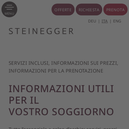
OFFERTE
RICHIESTA
PRENOTA
MENU
DEU
ITA
ENG
SERVIZI INCLUSI, INFORMAZIONI SUI PREZZI,
INFORMAZIONI PER LA PRENOTAZIONE
INFORMAZIONI UTILI
PER IL
VOSTRO SOGGIORNO