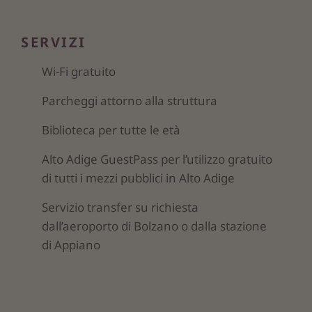
SERVIZI
Wi-Fi gratuito
Parcheggi attorno alla struttura
Biblioteca per tutte le età
Alto Adige GuestPass per l’utilizzo gratuito
di tutti i mezzi pubblici in Alto Adige
Servizio transfer su richiesta
dall’aeroporto di Bolzano o dalla stazione
di Appiano