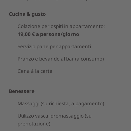
Cucina & gusto
Colazione per ospiti in appartamento:
19,00 € a persona/giorno
Servizio pane per appartamenti
Pranzo e bevande al bar (a consumo)
Cena à la carte
Benessere
Massaggi (su richiesta, a pagamento)
Utilizzo vasca idromassaggio (su
prenotazione)