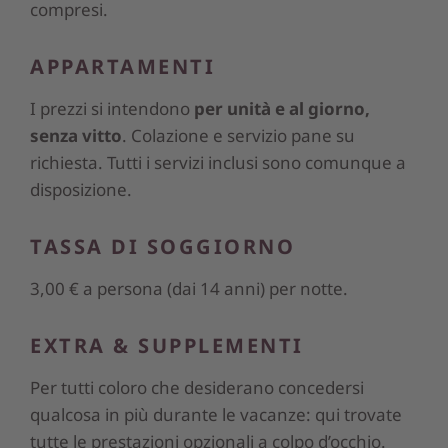
compresi.
APPARTAMENTI
I prezzi si intendono
per unità e al giorno,
senza vitto
. Colazione e servizio pane su
richiesta. Tutti i servizi inclusi sono comunque a
disposizione.
TASSA DI SOGGIORNO
3,00 € a persona (dai 14 anni) per notte.
EXTRA & SUPPLEMENTI
Per tutti coloro che desiderano concedersi
qualcosa in più durante le vacanze: qui trovate
tutte le prestazioni opzionali a colpo d’occhio.