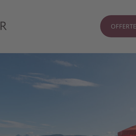
OFFERT