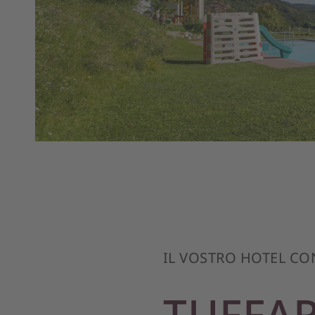
IL VOSTRO HOTEL CO
TUFFA