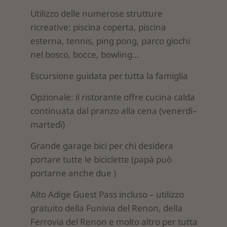
Utilizzo delle numerose strutture
ricreative: piscina coperta, piscina
esterna, tennis, ping pong, parco giochi
nel bosco, bocce, bowling…
Escursione guidata per tutta la famiglia
Opzionale: il ristorante offre cucina calda
continuata dal pranzo alla cena (venerdì–
martedì)
Grande garage bici per chi desidera
portare tutte le biciclette (papà può
portarne anche due )
Alto Adige Guest Pass incluso – utilizzo
gratuito della Funivia del Renon, della
Ferrovia del Renon e molto altro per tutta