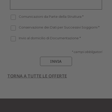
Comunicazioni da Parte della Struttura
*
Conservazione dei Dati per Successivi Soggiorni
*
Invio al domicilio di Documentazione
*
* campi obbligatori
INVIA
TORNA A TUTTE LE OFFERTE