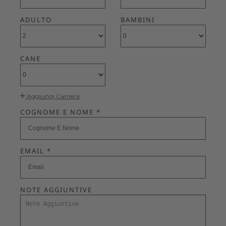
ADULTO
BAMBINI
CANE
Aggiungi Camera
COGNOME E NOME *
EMAIL *
NOTE AGGIUNTIVE