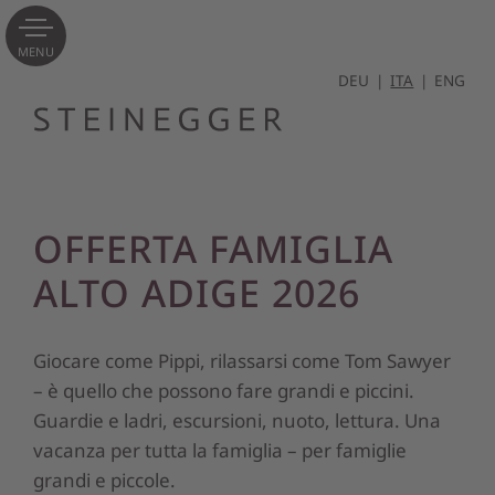
MENU
DEU
ITA
ENG
OFFERTA FAMIGLIA
ALTO ADIGE 2026
Giocare come Pippi, rilassarsi come Tom Sawyer
– è quello che possono fare grandi e piccini.
Guardie e ladri, escursioni, nuoto, lettura. Una
vacanza per tutta la famiglia – per famiglie
grandi e piccole.