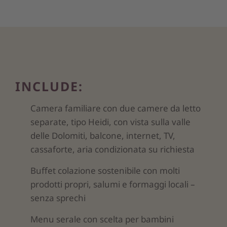
INCLUDE:
Camera familiare con due camere da letto
separate, tipo Heidi, con vista sulla valle
delle Dolomiti, balcone, internet, TV,
cassaforte, aria condizionata su richiesta
Buffet colazione sostenibile con molti
prodotti propri, salumi e formaggi locali –
senza sprechi
Menu serale con scelta per bambini