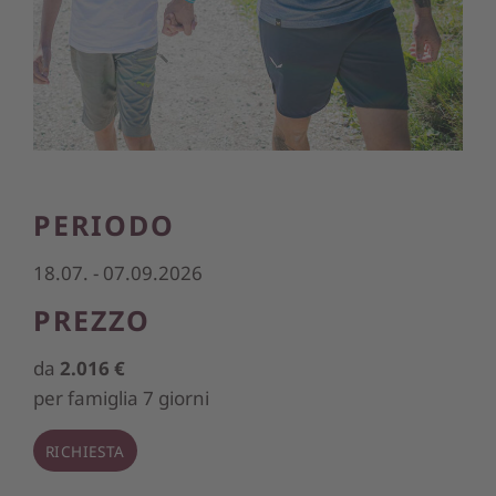
PERIODO
18.07. - 07.09.2026
PREZZO
da
2.016 €
per famiglia 7 giorni
RICHIESTA