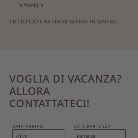
la famiglia
TUTTO CIÒ CHE SERVE SAPERE IN SINTESI
VOGLIA DI VACANZA?
ALLORA
CONTATTATECI!
DATA ARRIVO
DATA PARTENZA
Arrivo
Partenza