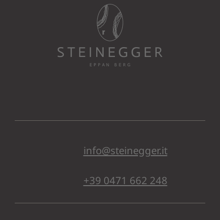
info@steinegger.it
+39 0471 662 248